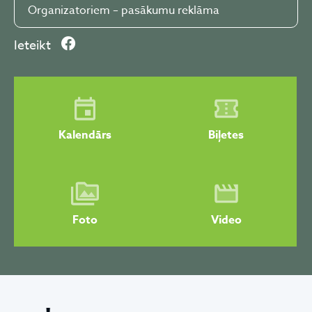
Organizatoriem – pasākumu reklāma
Ieteikt
Kalendārs
Biļetes
Foto
Video