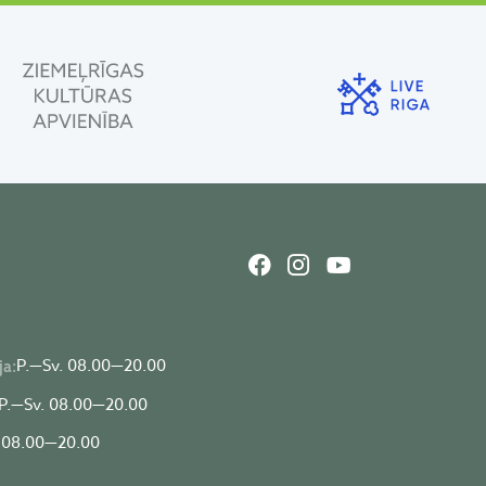
P.—Sv. 08.00—20.00
ja:
P.—Sv. 08.00—20.00
 08.00—20.00