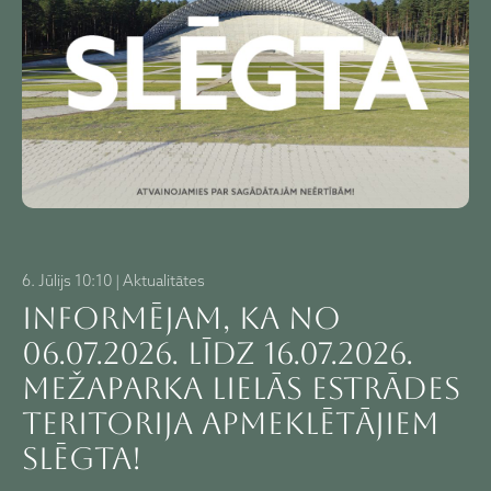
6. Jūlijs 10:10 | Aktualitātes
Informējam, ka no
06.07.2026. līdz 16.07.2026.
Mežaparka Lielās estrādes
teritorija apmeklētājiem
SLĒGTA!