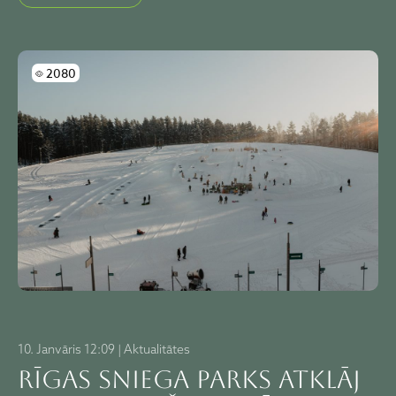
Skatījumi
2080
10. Janvāris 12:09 | Aktualitātes
Rīgas sniega parks atklāj