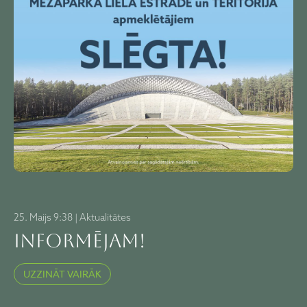
25. Maijs 9:38 | Aktualitātes
INFORMĒJAM!
UZZINĀT VAIRĀK