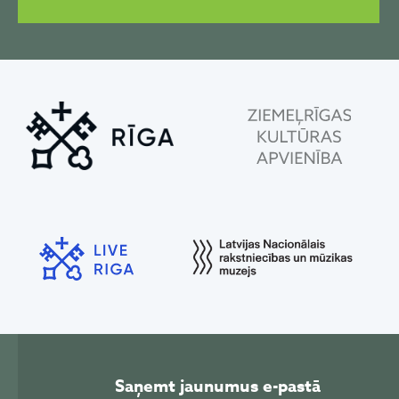
Saņemt jaunumus e-pastā