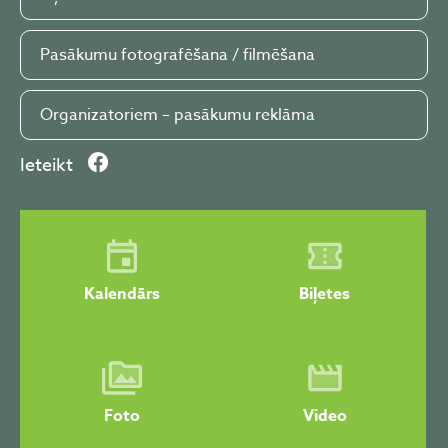
Pasākumu fotografēšana / filmēšana
Organizatoriem – pasākumu reklāma
Ieteikt
Kalendārs
Biļetes
Foto
Video