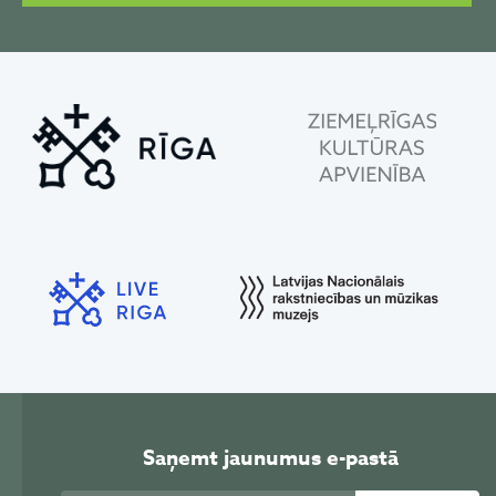
Saņemt jaunumus e-pastā