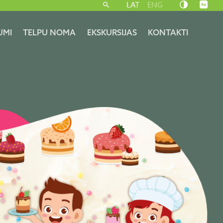
LAT
ENG
UMI
TELPU NOMA
EKSKURSIJAS
KONTAKTI