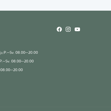
P.—Sv. 08.00—20.00
ja:
P.—Sv. 08.00—20.00
 08.00—20.00