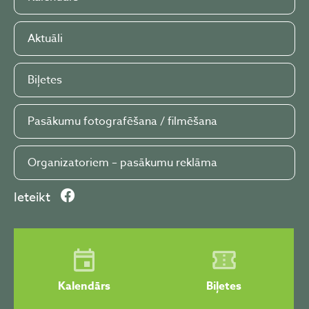
Aktuāli
Biļetes
Pasākumu fotografēšana / filmēšana
Organizatoriem – pasākumu reklāma
Ieteikt
Kalendārs
Biļetes