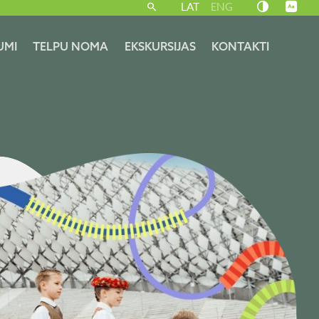
LAT
ENG
UMI
TELPU NOMA
EKSKURSIJAS
KONTAKTI