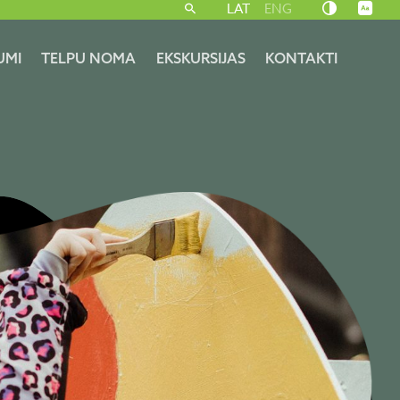
LAT
ENG
UMI
TELPU NOMA
EKSKURSIJAS
KONTAKTI