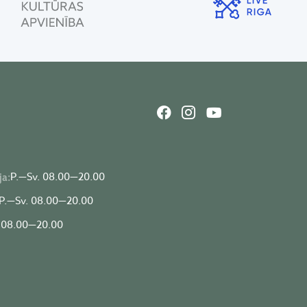
P.—Sv. 08.00—20.00
ja:
P.—Sv. 08.00—20.00
 08.00—20.00