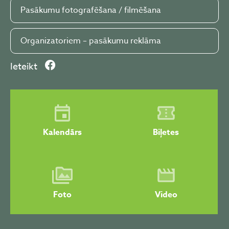
Pasākumu fotografēšana / filmēšana
Organizatoriem – pasākumu reklāma
Ieteikt
Kalendārs
Biļetes
Foto
Video