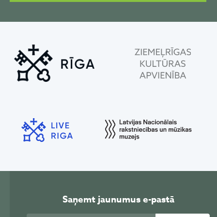
Saņemt jaunumus e-pastā