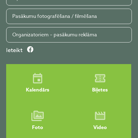
Pasākumu fotografēšana / filmēšana
Organizatoriem – pasākumu reklāma
Ieteikt
Kalendārs
Biļetes
Foto
Video