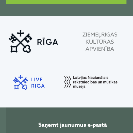
Saņemt jaunumus e-pastā