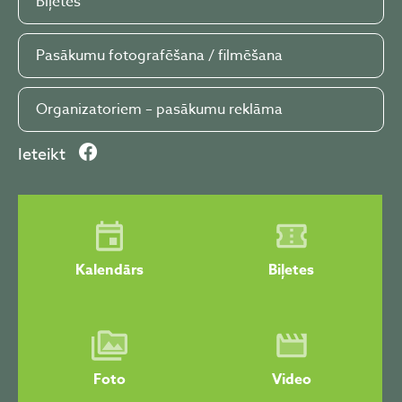
Biļetes
Pasākumu fotografēšana / filmēšana
Organizatoriem – pasākumu reklāma
Ieteikt
Kalendārs
Biļetes
Foto
Video