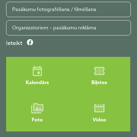
Pasākumu fotografēšana / filmēšana
Organizatoriem – pasākumu reklāma
Ieteikt
Kalendārs
Biļetes
Foto
Video