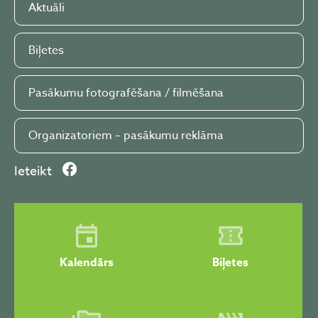
Aktuāli
Biļetes
Pasākumu fotografēšana / filmēšana
Organizatoriem – pasākumu reklāma
Ieteikt
Kalendārs
Biļetes