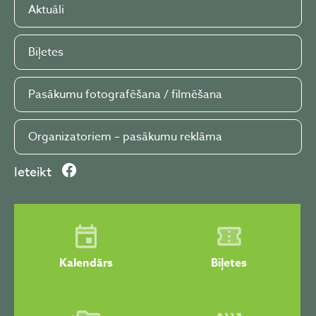
Aktuāli
Biļetes
Pasākumu fotografēšana / filmēšana
Organizatoriem – pasākumu reklāma
Ieteikt
Kalendārs
Biļetes