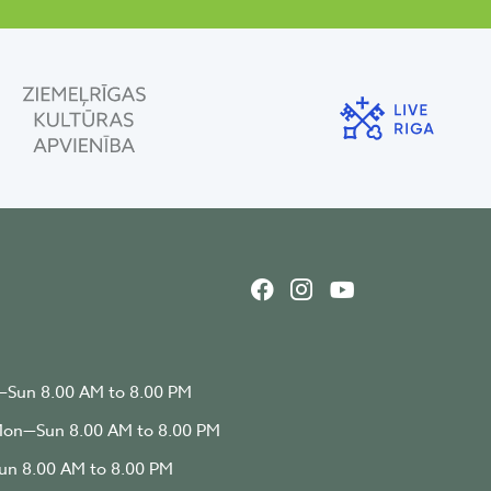
Sun 8.00 AM to 8.00 PM
on—Sun 8.00 AM to 8.00 PM
n 8.00 AM to 8.00 PM