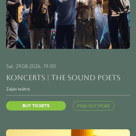
Sat. 29.08.2026. 19:00
KONCERTS | THE SOUND POETS
Zaļais teātris
BUY TICKETS
FIND OUT MORE