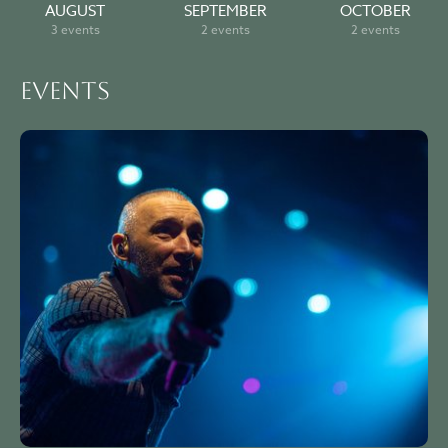
AUGUST
SEPTEMBER
OCTOBER
3 events
2 events
2 events
Events