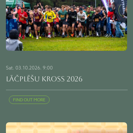
Sat. 03.10.2026. 9:00
LĀČPLĒŠU KROSS 2026
FIND OUT MORE