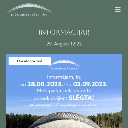
INFORMĀCIJAI!
29. August 12:22
Uncategorized