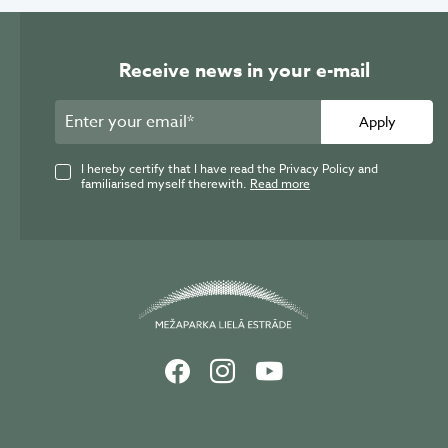
Receive news in your e-mail
Apply
I hereby certify that I have read the Privacy Policy and
familiarised myself therewith.
Read more