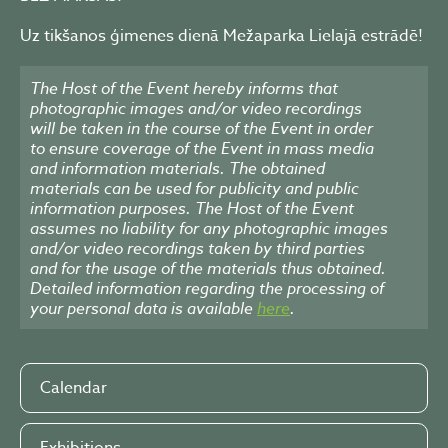
Uz tikšanos ģimenes dienā Mežaparka Lielajā estrādē!
The Host of the Event hereby informs that
photographic images and/or video recordings
will be taken in the course of the Event in order
to ensure coverage of the Event in mass media
and information materials. The obtained
materials can be used for publicity and public
information purposes. The Host of the Event
assumes no liability for any photographic images
and/or video recordings taken by third parties
and for the usage of the materials thus obtained.
Detailed information regarding the processing of
your personal data is available
here
.
Calendar