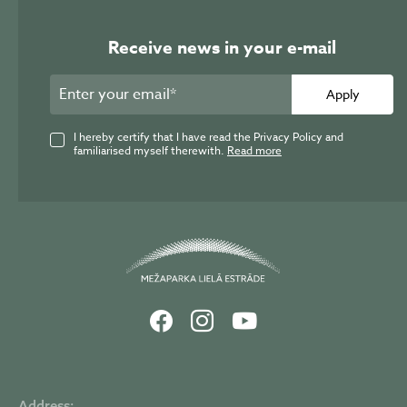
Receive news in your e-mail
Apply
I hereby certify that I have read the Privacy Policy and
familiarised myself therewith.
Read more
Address: