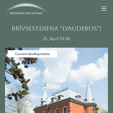
BRĪVSESTDIENA “DAUDEROS”!
25. April 10:38
Current developments