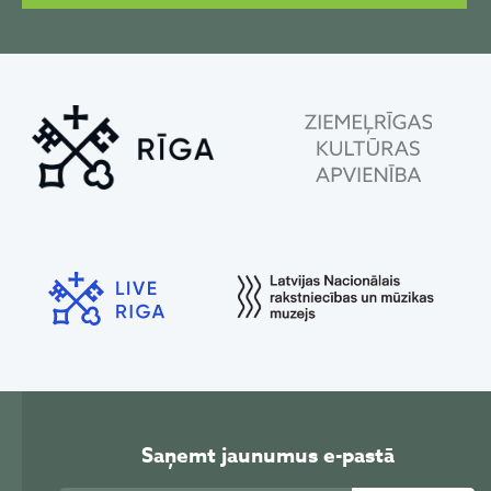
Saņemt jaunumus e-pastā