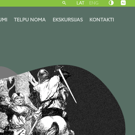
LAT
ENG
UMI
TELPU NOMA
EKSKURSIJAS
KONTAKTI