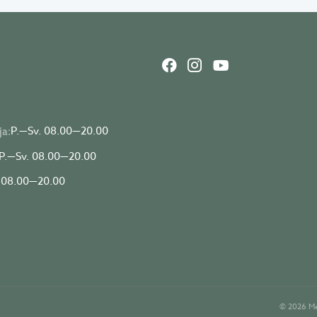
P.—Sv. 08.00—20.00
ja:
P.—Sv. 08.00—20.00
 08.00—20.00
© 2026 Me