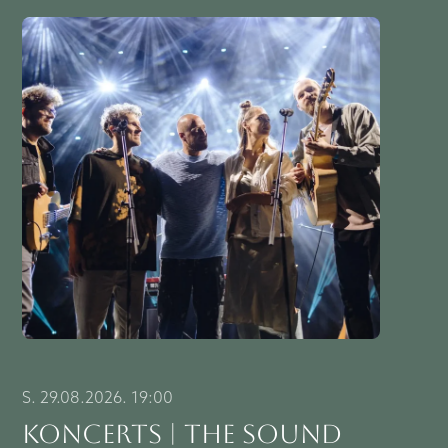
S. 29.08.2026. 19:00
KONCERTS | THE SOUND