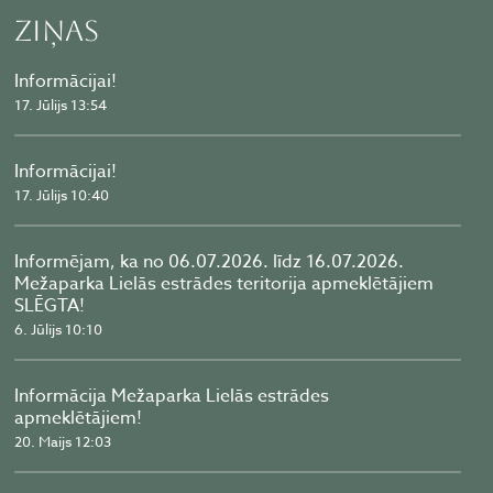
Ziņas
Informācijai!
17. Jūlijs 13:54
Informācijai!
17. Jūlijs 10:40
Informējam, ka no 06.07.2026. līdz 16.07.2026.
Mežaparka Lielās estrādes teritorija apmeklētājiem
SLĒGTA!
6. Jūlijs 10:10
Informācija Mežaparka Lielās estrādes
apmeklētājiem!
20. Maijs 12:03