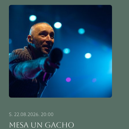
S. 22.08.2026. 20:00
MESA un GACHO